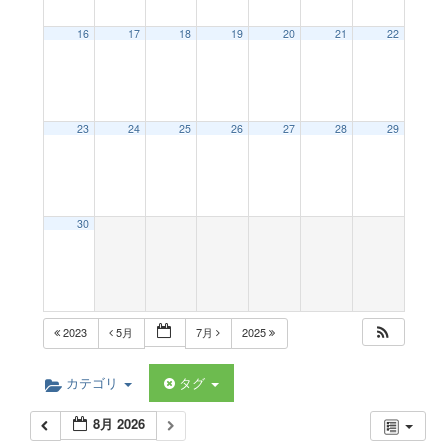
a
16
17
18
19
20
21
22
v
23
24
25
26
27
28
29
i
g
30
a
t
2023
5月
7月
2025
i
カテゴリ
タグ
8月 2026
o