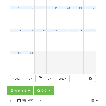
a
16
17
18
19
20
21
22
v
23
24
25
26
27
28
29
i
g
30
31
a
t
2027
12月
2月
2029
i
カテゴリ
タグ
8月 2026
o