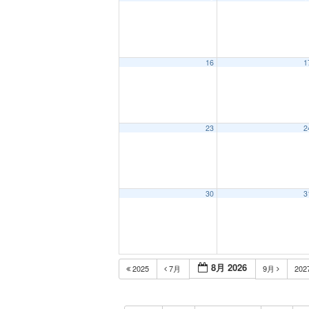
16
1
23
2
30
3
8月 2026
2025
7月
9月
202