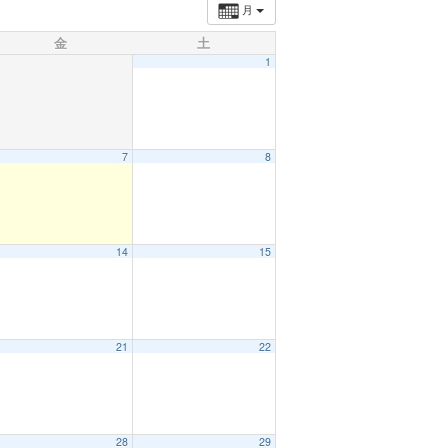
月
金
土
1
7
8
14
15
21
22
28
29