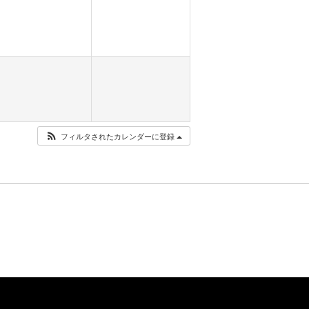
フィルタされたカレンダーに登録