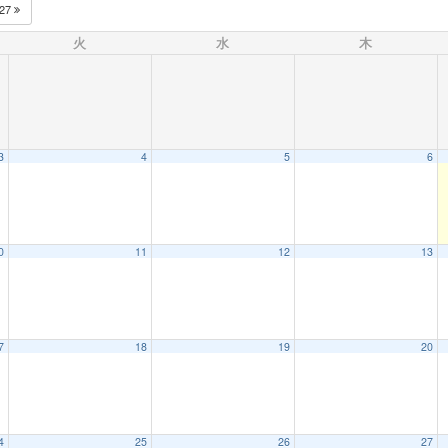
027
火
水
木
3
4
5
6
0
11
12
13
7
18
19
20
4
25
26
27