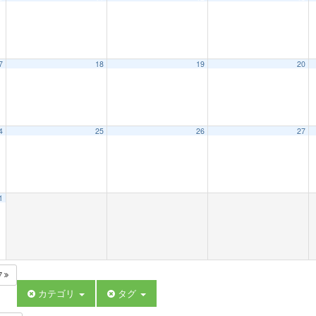
7
18
19
20
4
25
26
27
1
7
カテゴリ
タグ