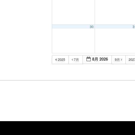
30
3
8月 2026
2025
7月
9月
202