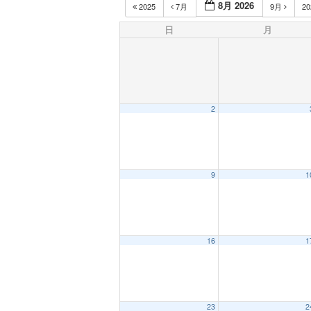
8月 2026
2025
7月
9月
2
日
月
2
9
1
16
1
23
2