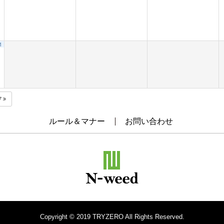
1
7
ルール＆マナー
お問い合わせ
Copyright © 2019 TRYZERO All Rights Reserved.