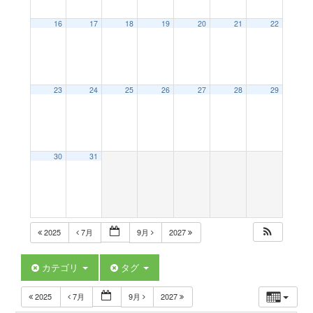
a
16
17
18
19
20
21
22
v
23
24
25
26
27
28
29
i
g
30
31
a
t
2025
7月
9月
2027
i
カテゴリ
タグ
2025
7月
9月
2027
o