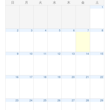
日
月
火
水
木
金
土
1
n
2
3
4
5
6
7
8
9
10
11
12
13
14
15
16
17
18
19
20
21
22
23
24
25
26
27
28
29