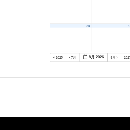
30
3
8月 2026
2025
7月
9月
202