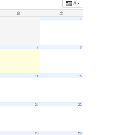
月
金
土
1
7
8
14
15
21
22
28
29