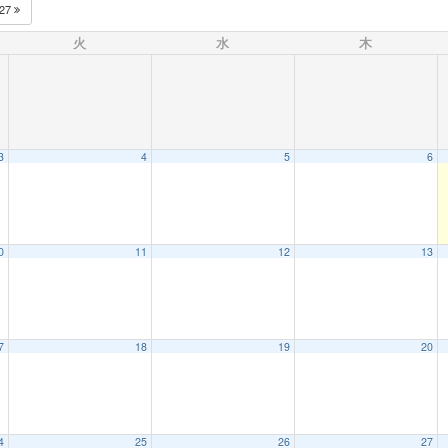
027
火
水
木
3
4
5
6
0
11
12
13
7
18
19
20
4
25
26
27