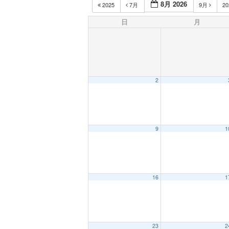
8月 2026
2025
7月
9月
2
日
月
2
9
1
16
1
23
2