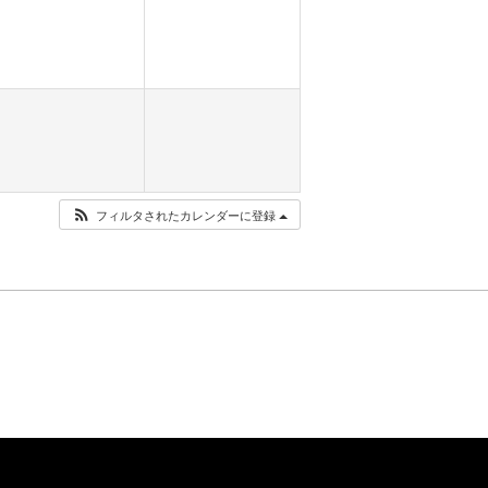
フィルタされたカレンダーに登録