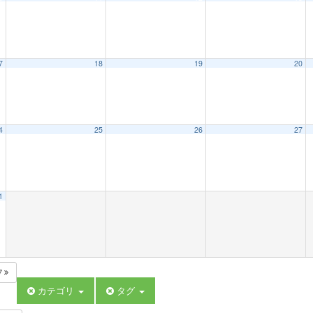
7
18
19
20
4
25
26
27
1
7
カテゴリ
タグ