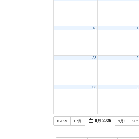
16
1
23
2
30
3
8月 2026
2025
7月
9月
202