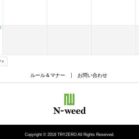
1
7
ルール＆マナー
お問い合わせ
Copyright © 2019 TRYZERO All Rights Reserved.