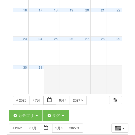
a
16
17
18
19
20
21
22
v
23
24
25
26
27
28
29
i
g
30
31
a
t
2025
7月
9月
2027
i
カテゴリ
タグ
2025
7月
9月
2027
o