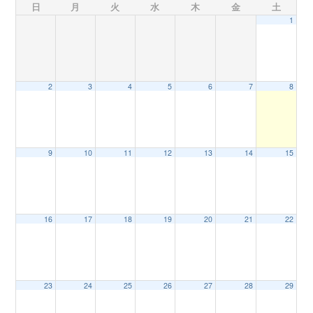
日
月
火
水
木
金
土
1
n
2
3
4
5
6
7
8
9
10
11
12
13
14
15
16
17
18
19
20
21
22
23
24
25
26
27
28
29