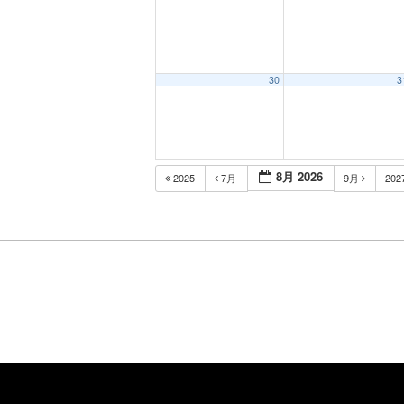
30
3
8月 2026
2025
7月
9月
202