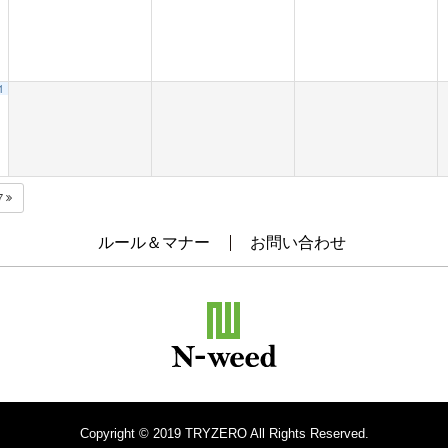
1
7
ルール＆マナー
お問い合わせ
Copyright © 2019 TRYZERO All Rights Reserved.