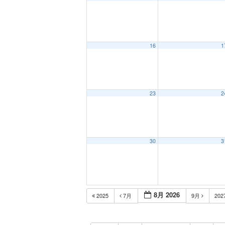
16
1
23
2
30
3
8月 2026
2025
7月
9月
202