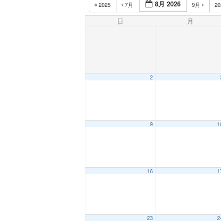
8月 2026
2025
7月
9月
2
日
月
2
9
1
16
1
23
2