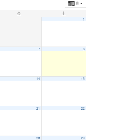
月
金
土
1
7
8
14
15
21
22
28
29