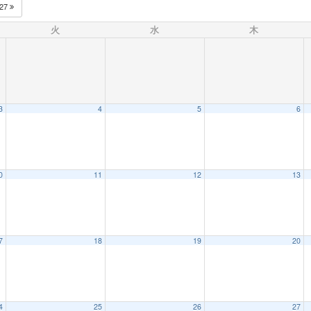
027
火
水
木
3
4
5
6
0
11
12
13
7
18
19
20
4
25
26
27