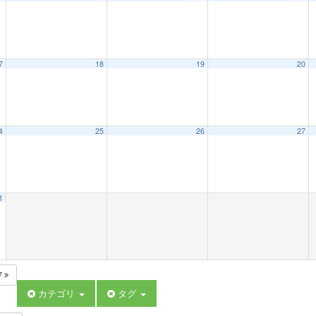
7
18
19
20
4
25
26
27
1
7
カテゴリ
タグ