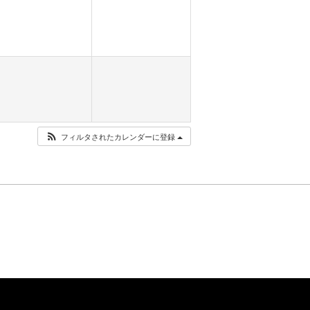
フィルタされたカレンダーに登録