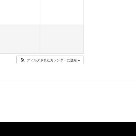
フィルタされたカレンダーに登録