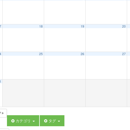
7
18
19
20
4
25
26
27
1
7
カテゴリ
タグ