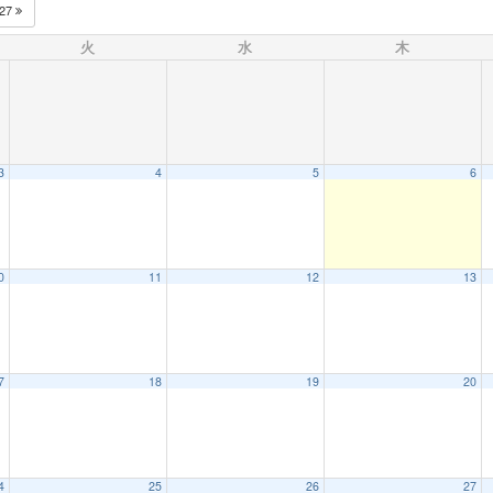
027
火
水
木
3
4
5
6
0
11
12
13
7
18
19
20
4
25
26
27