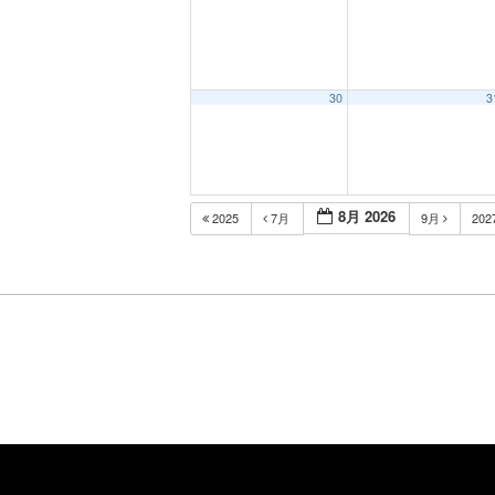
30
3
8月 2026
2025
7月
9月
202