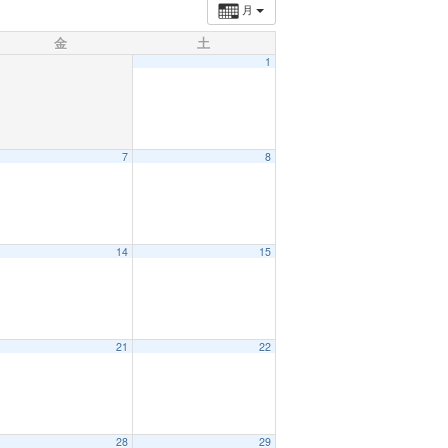
月
金
土
1
7
8
14
15
21
22
28
29