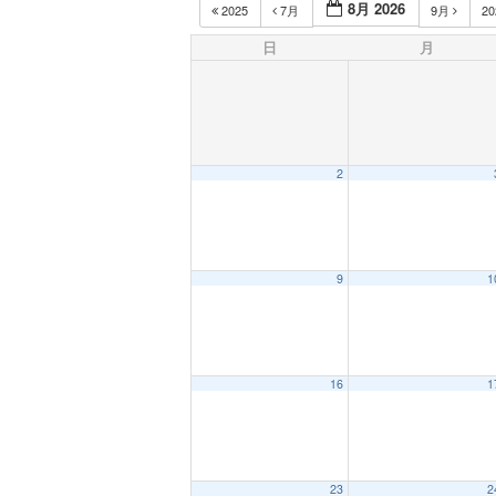
8月 2026
2025
7月
9月
2
日
月
2
9
1
16
1
23
2