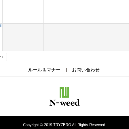
1
7
ルール＆マナー
お問い合わせ
Copyright © 2019 TRYZERO All Rights Reserved.