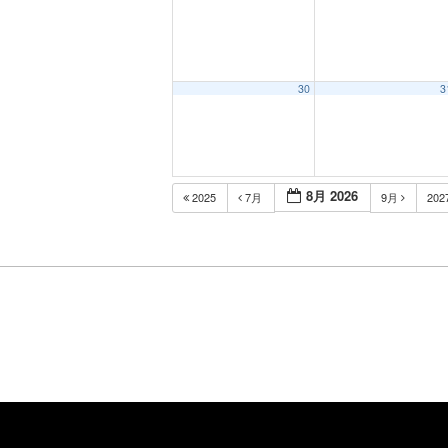
30
3
8月 2026
2025
7月
9月
202