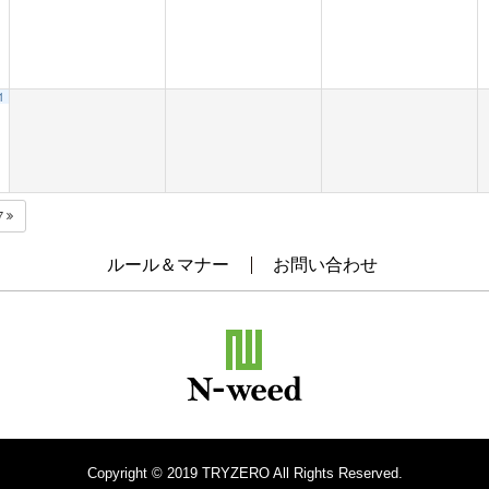
1
7
ルール＆マナー
お問い合わせ
Copyright © 2019 TRYZERO All Rights Reserved.