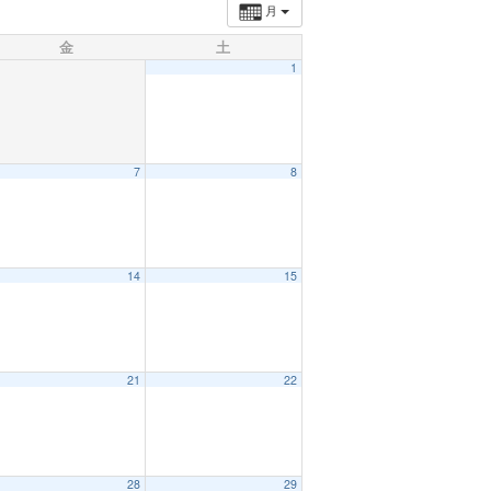
月
金
土
1
7
8
14
15
21
22
28
29