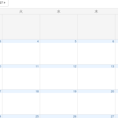
027
火
水
木
3
4
5
6
0
11
12
13
7
18
19
20
4
25
26
27