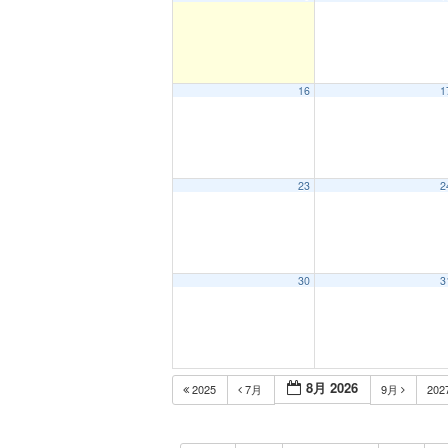
16
1
23
2
30
3
8月 2026
2025
7月
9月
202