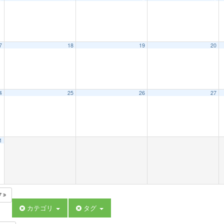
7
18
19
20
4
25
26
27
1
7
カテゴリ
タグ