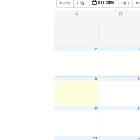
8月 2026
2025
7月
9月
2
日
月
2
9
1
16
1
23
2