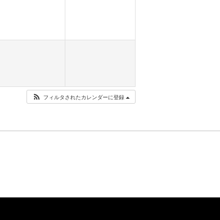
フィルタされたカレンダーに登録