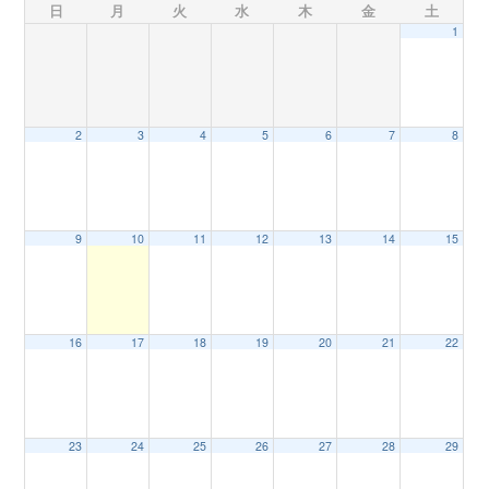
日
月
火
水
木
金
土
1
n
2
3
4
5
6
7
8
9
10
11
12
13
14
15
16
17
18
19
20
21
22
23
24
25
26
27
28
29