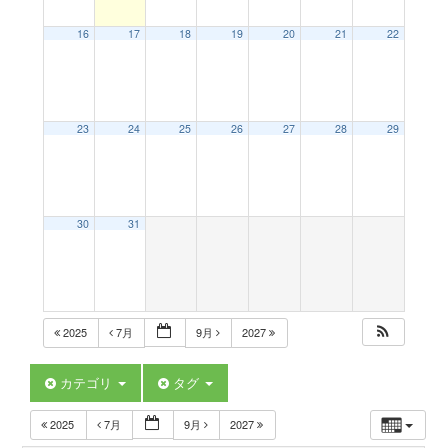
a
16
17
18
19
20
21
22
v
23
24
25
26
27
28
29
i
g
30
31
a
t
2025
7月
9月
2027
i
カテゴリ
タグ
2025
7月
9月
2027
o