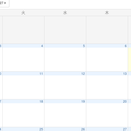
027
火
水
木
3
4
5
6
0
11
12
13
7
18
19
20
4
25
26
27