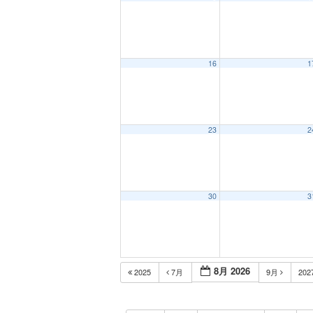
16
1
23
2
30
3
8月 2026
2025
7月
9月
202