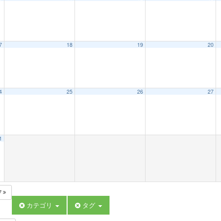
7
18
19
20
4
25
26
27
1
7
カテゴリ
タグ