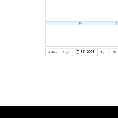
30
3
8月 2026
2025
7月
9月
202