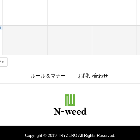
1
7
ルール＆マナー
お問い合わせ
Copyright © 2019 TRYZERO All Rights Reserved.