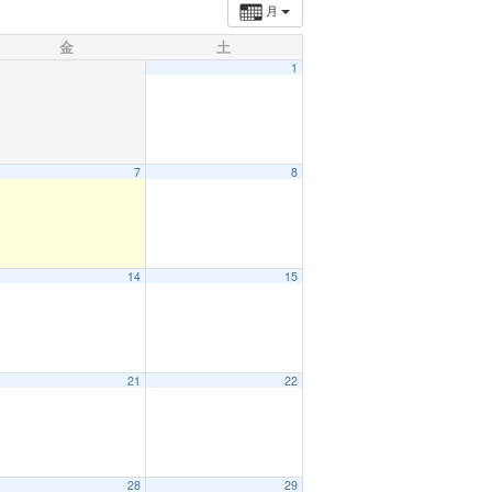
月
金
土
1
7
8
14
15
21
22
28
29