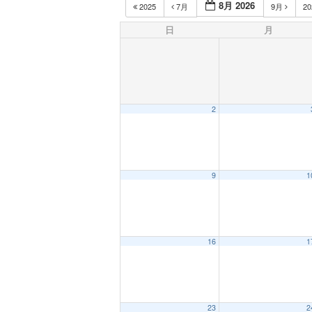
8月 2026
2025
7月
9月
2
日
月
2
9
1
16
1
23
2