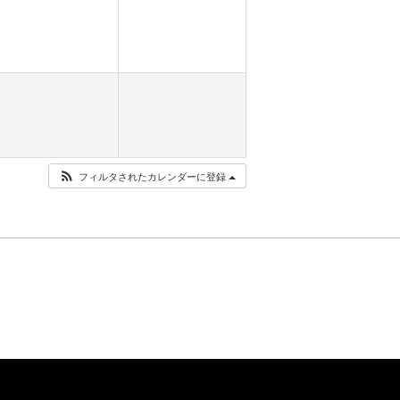
フィルタされたカレンダーに登録