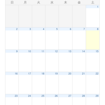
日
月
火
水
木
金
土
1
n
2
3
4
5
6
7
8
9
10
11
12
13
14
15
16
17
18
19
20
21
22
23
24
25
26
27
28
29