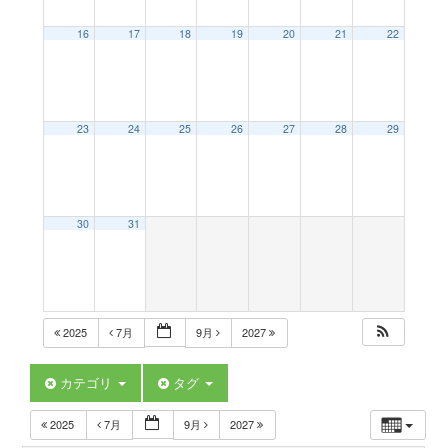
a
16
17
18
19
20
21
22
v
23
24
25
26
27
28
29
i
g
30
31
a
t
2025
7月
9月
2027
i
カテゴリ
タグ
2025
7月
9月
2027
o