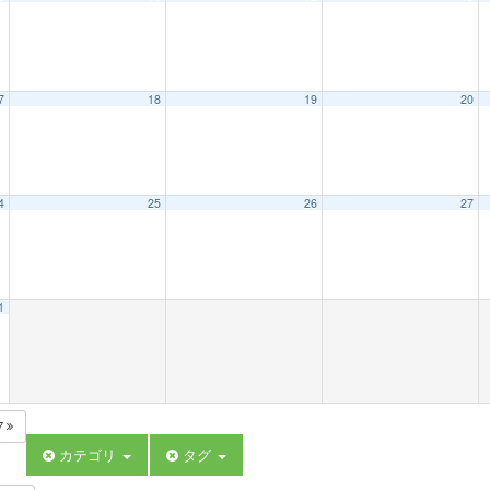
7
18
19
20
4
25
26
27
1
7
カテゴリ
タグ