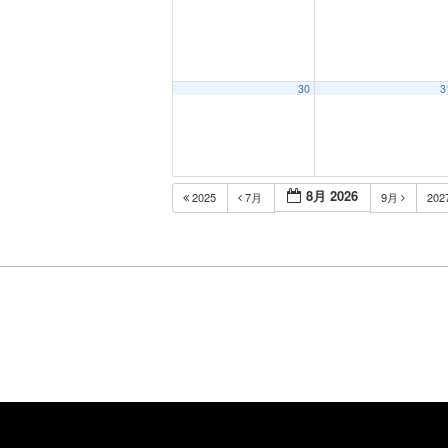
30
3
8月 2026
2025
7月
9月
202