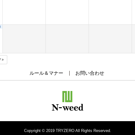
1
7
ルール＆マナー
お問い合わせ
Copyright © 2019 TRYZERO All Rights Reserved.