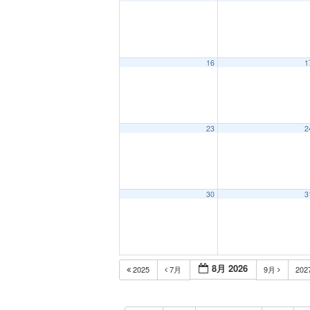
16
1
23
2
30
3
8月 2026
2025
7月
9月
202