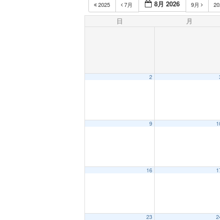
8月 2026
2025
7月
9月
2
日
月
2
9
1
16
1
23
2