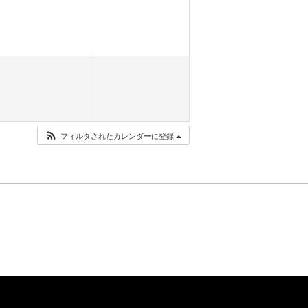
フィルタされたカレンダーに登録