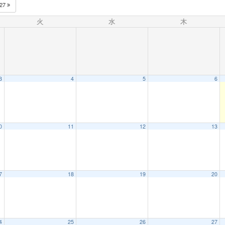
027
火
水
木
3
4
5
6
0
11
12
13
7
18
19
20
4
25
26
27