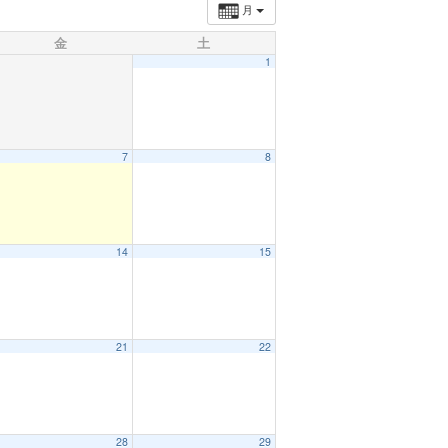
月
金
土
1
7
8
14
15
21
22
28
29