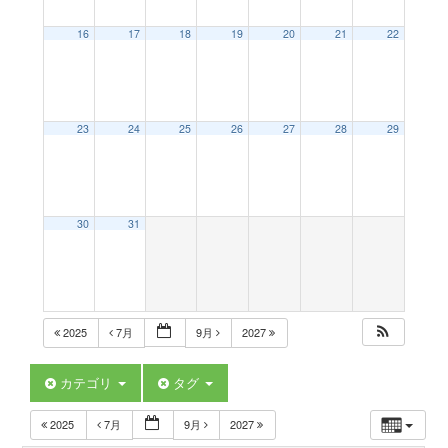
a
16
17
18
19
20
21
22
v
23
24
25
26
27
28
29
i
g
30
31
a
t
2025
7月
9月
2027
i
カテゴリ
タグ
2025
7月
9月
2027
o