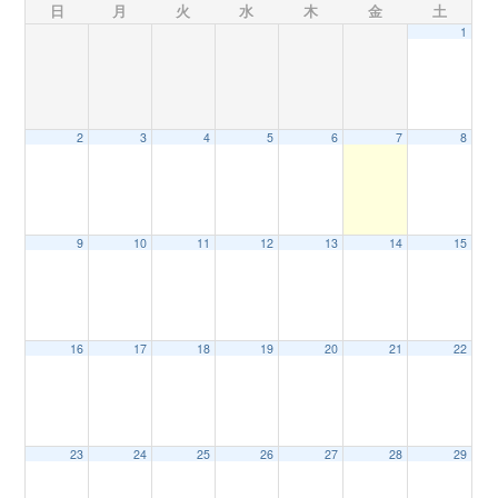
日
月
火
水
木
金
土
1
n
2
3
4
5
6
7
8
9
10
11
12
13
14
15
16
17
18
19
20
21
22
23
24
25
26
27
28
29