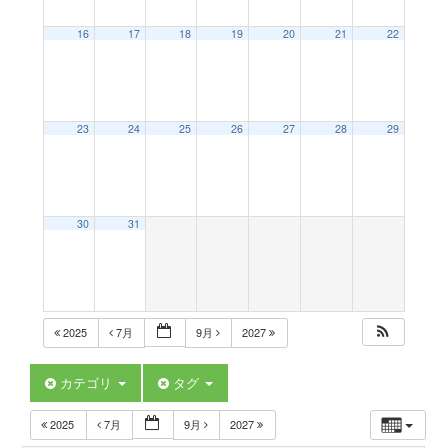
a
16
17
18
19
20
21
22
v
23
24
25
26
27
28
29
i
g
30
31
a
t
2025
7月
9月
2027
i
カテゴリ
タグ
2025
7月
9月
2027
o