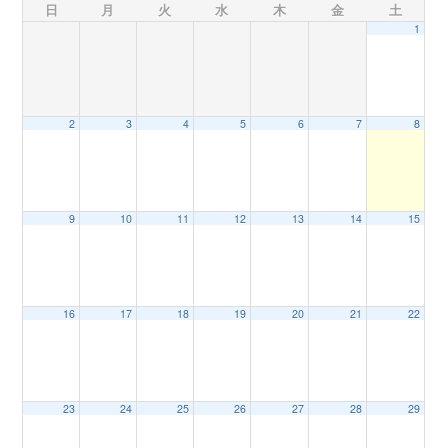
日
月
火
水
木
金
土
1
n
2
3
4
5
6
7
8
9
10
11
12
13
14
15
16
17
18
19
20
21
22
23
24
25
26
27
28
29