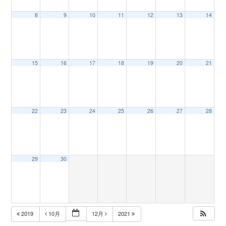
8
9
10
11
12
13
14
n
15
16
17
18
19
20
21
22
23
24
25
26
27
28
29
30
2019
10月
12月
2021