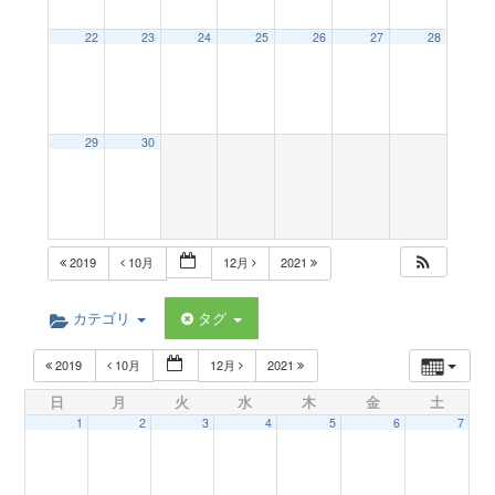
a
22
23
24
25
26
27
28
v
29
30
i
g
2019
10月
12月
2021
a
カテゴリ
タグ
t
2019
10月
12月
2021
日
月
火
水
木
金
土
i
1
2
3
4
5
6
7
o