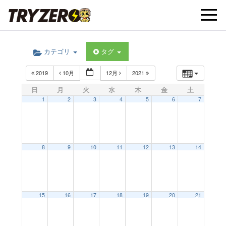
t
カテゴリ
タグ
o
2019
10月
12月
2021
g
日
月
火
水
木
金
土
1
2
3
4
5
6
7
g
l
8
9
10
11
12
13
14
e
15
16
17
18
19
20
21
n