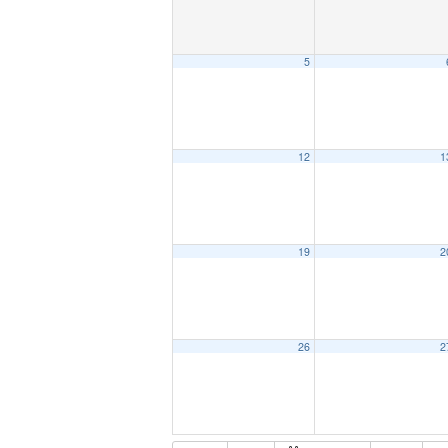
5
12
1
19
2
26
2