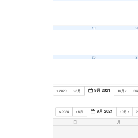
19
2
26
2
9月 2021
2020
8月
10月
20
9月 2021
2020
8月
10月
2
日
月