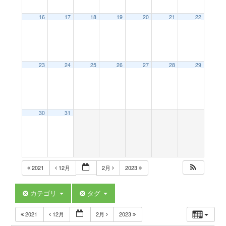
a
16
17
18
19
20
21
22
v
23
24
25
26
27
28
29
i
g
30
31
a
t
2021
12月
2月
2023
i
カテゴリ
タグ
2021
12月
2月
2023
o