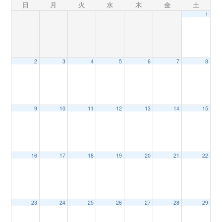
日
月
火
水
木
金
土
1
n
2
3
4
5
6
7
8
9
10
11
12
13
14
15
16
17
18
19
20
21
22
23
24
25
26
27
28
29