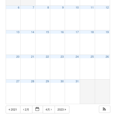
6
7
8
9
10
11
12
n
13
14
15
16
17
18
19
20
21
22
23
24
25
26
27
28
29
30
31
2021
2月
4月
2023