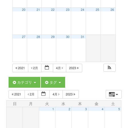
a
20
21
22
23
24
25
26
v
27
28
29
30
31
i
g
2021
2月
4月
2023
a
カテゴリ
タグ
t
2021
2月
4月
2023
日
月
火
水
木
金
土
i
1
2
3
4
5
o