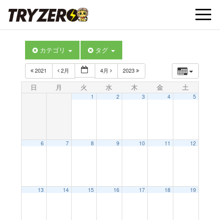
t
カテゴリ
タグ
o
2021
2月
4月
2023
g
日
月
火
水
木
金
土
1
2
3
4
5
g
l
6
7
8
9
10
11
12
e
13
14
15
16
17
18
19
n