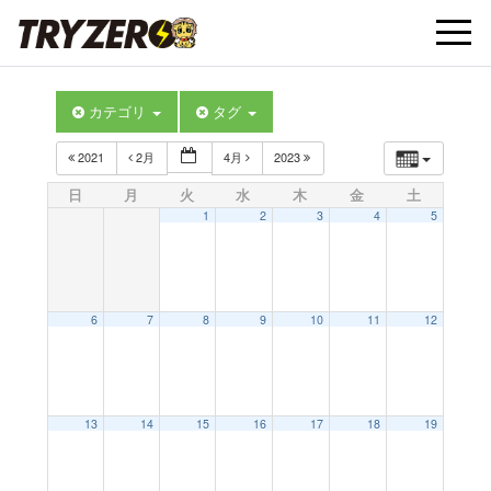
t
カテゴリ
タグ
o
2021
2月
4月
2023
g
日
月
火
水
木
金
土
1
2
3
4
5
g
l
6
7
8
9
10
11
12
e
13
14
15
16
17
18
19
n