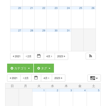
a
20
21
22
23
24
25
26
v
27
28
29
30
31
i
g
2021
2月
4月
2023
a
カテゴリ
タグ
t
2021
2月
4月
2023
日
月
火
水
木
金
土
i
1
2
3
4
5
o