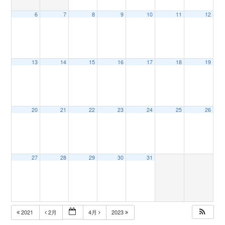
6
7
8
9
10
11
12
n
13
14
15
16
17
18
19
20
21
22
23
24
25
26
27
28
29
30
31
2021
2月
4月
2023