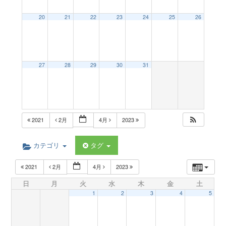
a
20
21
22
23
24
25
26
v
27
28
29
30
31
i
g
2021
2月
4月
2023
a
カテゴリ
タグ
t
2021
2月
4月
2023
日
月
火
水
木
金
土
i
1
2
3
4
5
o