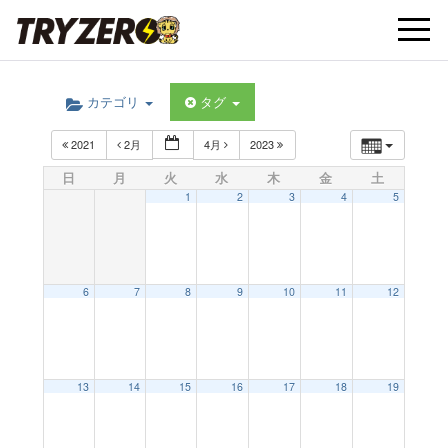
t
カテゴリ
タグ
o
2021
2月
4月
2023
g
日
月
火
水
木
金
土
1
2
3
4
5
g
l
6
7
8
9
10
11
12
e
13
14
15
16
17
18
19
n