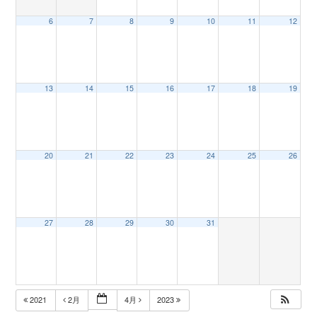
6
7
8
9
10
11
12
n
13
14
15
16
17
18
19
20
21
22
23
24
25
26
27
28
29
30
31
2021
2月
4月
2023