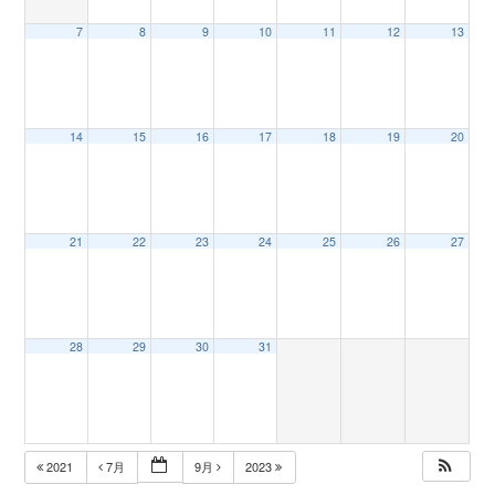
7
8
9
10
11
12
13
n
14
15
16
17
18
19
20
21
22
23
24
25
26
27
28
29
30
31
2021
7月
9月
2023