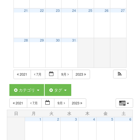
a
21
22
23
24
25
26
27
v
28
29
30
31
i
g
2021
7月
9月
2023
a
カテゴリ
タグ
t
2021
7月
9月
2023
日
月
火
水
木
金
土
i
1
2
3
4
5
6
o