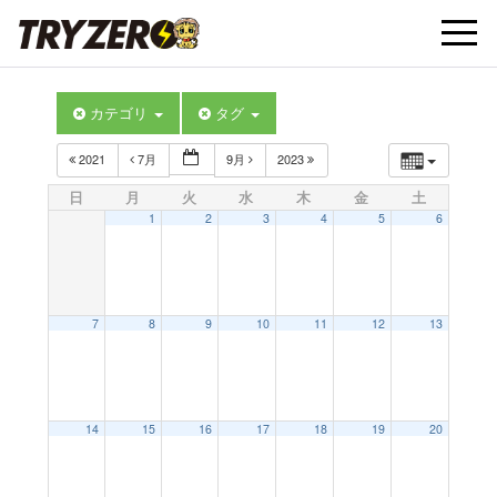
t
カテゴリ
タグ
o
2021
7月
9月
2023
g
日
月
火
水
木
金
土
1
2
3
4
5
6
g
l
7
8
9
10
11
12
13
e
14
15
16
17
18
19
20
n