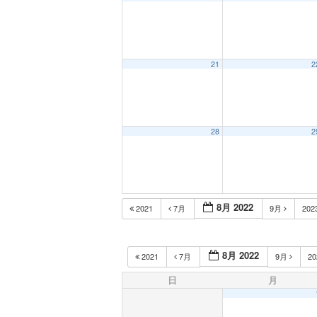
21
2
28
2
8月 2022
2021
7月
9月
202
8月 2022
2021
7月
9月
2
日
月