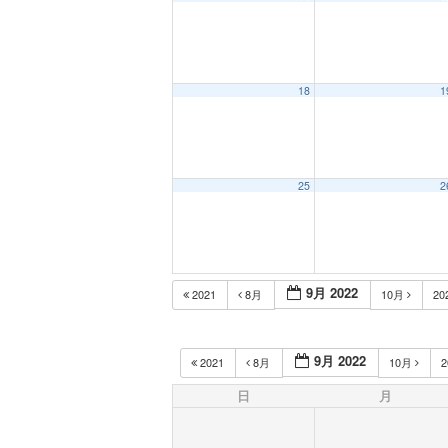
18
1
25
2
9月 2022
2021
8月
10月
20
9月 2022
2021
8月
10月
2
日
月