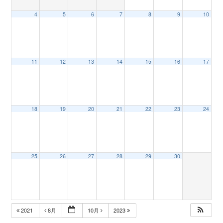
4
5
6
7
8
9
10
n
11
12
13
14
15
16
17
18
19
20
21
22
23
24
25
26
27
28
29
30
2021
8月
10月
2023