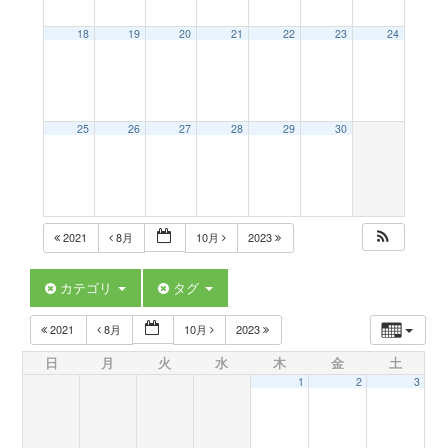
a
18
19
20
21
22
23
24
v
25
26
27
28
29
30
i
g
2021
8月
10月
2023
a
カテゴリ
タグ
t
2021
8月
10月
2023
日
月
火
水
木
金
土
i
1
2
3
o