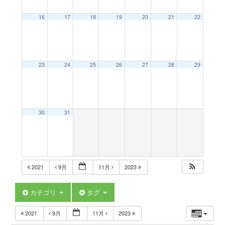
a
16
17
18
19
20
21
22
v
23
24
25
26
27
28
29
i
g
30
31
a
t
2021
9月
11月
2023
i
カテゴリ
タグ
2021
9月
11月
2023
o