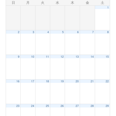
日
月
火
水
木
金
土
1
n
2
3
4
5
6
7
8
9
10
11
12
13
14
15
16
17
18
19
20
21
22
23
24
25
26
27
28
29