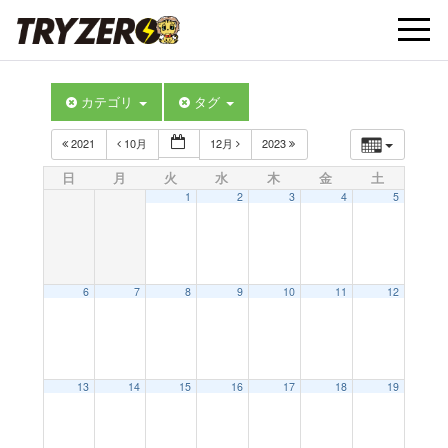
t
カテゴリ
タグ
o
2021
10月
12月
2023
g
日
月
火
水
木
金
土
1
2
3
4
5
g
l
6
7
8
9
10
11
12
e
13
14
15
16
17
18
19
n