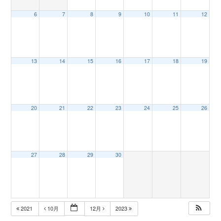
6
7
8
9
10
11
12
n
13
14
15
16
17
18
19
20
21
22
23
24
25
26
27
28
29
30
2021
10月
12月
2023