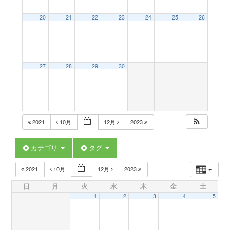
a
20
21
22
23
24
25
26
v
27
28
29
30
i
g
2021
10月
12月
2023
a
カテゴリ
タグ
t
2021
10月
12月
2023
日
月
火
水
木
金
土
i
1
2
3
4
5
o