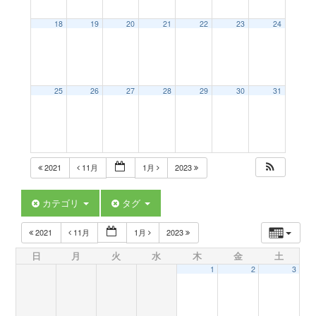
a
18
19
20
21
22
23
24
v
25
26
27
28
29
30
31
i
g
2021
11月
1月
2023
a
カテゴリ
タグ
t
2021
11月
1月
2023
日
月
火
水
木
金
土
i
1
2
3
o