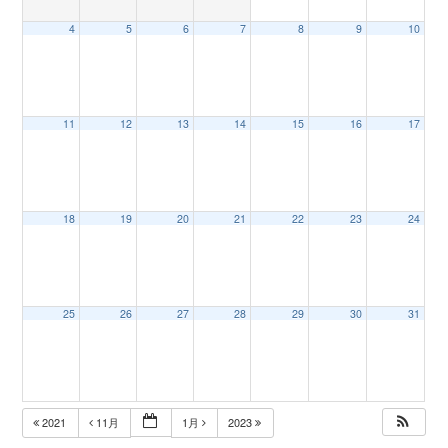
4
5
6
7
8
9
10
n
11
12
13
14
15
16
17
18
19
20
21
22
23
24
25
26
27
28
29
30
31
2021
11月
1月
2023