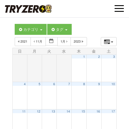
t
カテゴリ
タグ
o
2021
11月
1月
2023
g
日
月
火
水
木
金
土
1
2
3
g
l
4
5
6
7
8
9
10
e
11
12
13
14
15
16
17
n