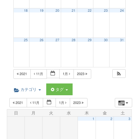
a
18
19
20
21
22
23
24
v
25
26
27
28
29
30
31
i
g
2021
11月
1月
2023
a
カテゴリ
タグ
t
2021
11月
1月
2023
日
月
火
水
木
金
土
i
1
2
3
o