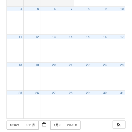
4
5
6
7
8
9
10
n
11
12
13
14
15
16
17
18
19
20
21
22
23
24
25
26
27
28
29
30
31
2021
11月
1月
2023