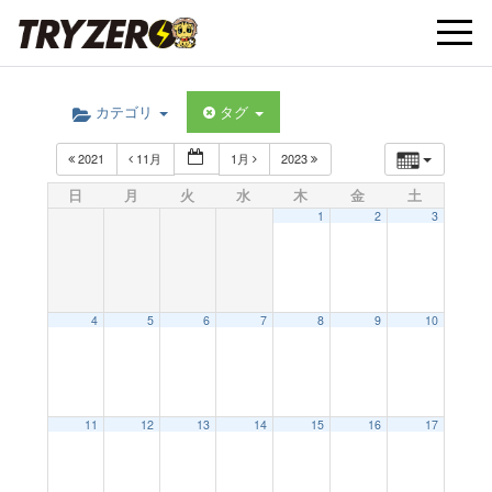
t
カテゴリ
タグ
o
2021
11月
1月
2023
g
日
月
火
水
木
金
土
1
2
3
g
l
4
5
6
7
8
9
10
e
11
12
13
14
15
16
17
n