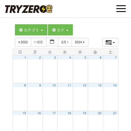
t
カテゴリ
タグ
o
2022
12月
2月
2024
g
日
月
火
水
木
金
土
1
2
3
4
5
6
7
g
l
8
9
10
11
12
13
14
e
15
16
17
18
19
20
21
n