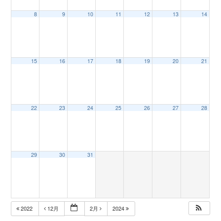
8
9
10
11
12
13
14
n
15
16
17
18
19
20
21
22
23
24
25
26
27
28
29
30
31
2022
12月
2月
2024