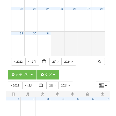
a
22
23
24
25
26
27
28
v
29
30
31
i
g
2022
12月
2月
2024
a
カテゴリ
タグ
t
2022
12月
2月
2024
日
月
火
水
木
金
土
i
1
2
3
4
5
6
7
o