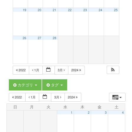
a
19
20
21
22
23
24
25
v
26
27
28
i
g
2022
1月
3月
2024
a
カテゴリ
タグ
t
2022
1月
3月
2024
日
月
火
水
木
金
土
i
1
2
3
4
o