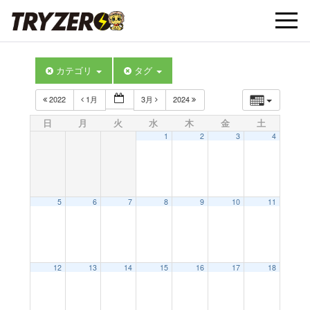
t
カテゴリ
タグ
o
2022
1月
3月
2024
g
日
月
火
水
木
金
土
1
2
3
4
g
l
5
6
7
8
9
10
11
e
12
13
14
15
16
17
18
n