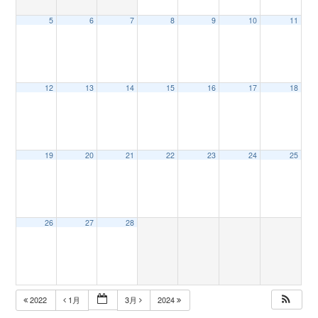
5
6
7
8
9
10
11
n
12
13
14
15
16
17
18
19
20
21
22
23
24
25
26
27
28
2022
1月
3月
2024