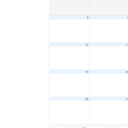
5
12
1
19
2
26
2