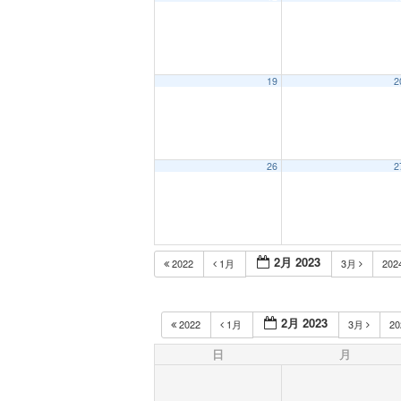
19
2
26
2
2月 2023
2022
1月
3月
202
2月 2023
2022
1月
3月
2
日
月