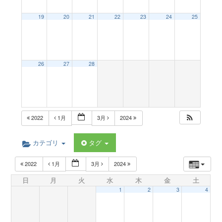
a
19
20
21
22
23
24
25
v
26
27
28
i
g
2022
1月
3月
2024
a
カテゴリ
タグ
t
2022
1月
3月
2024
日
月
火
水
木
金
土
i
1
2
3
4
o