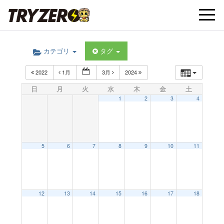
t
カテゴリ
タグ
o
2022
1月
3月
2024
g
日
月
火
水
木
金
土
1
2
3
4
g
l
5
6
7
8
9
10
11
e
12
13
14
15
16
17
18
n