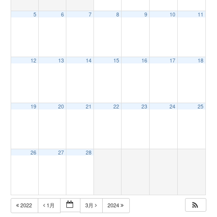
5
6
7
8
9
10
11
n
12
13
14
15
16
17
18
19
20
21
22
23
24
25
26
27
28
2022
1月
3月
2024