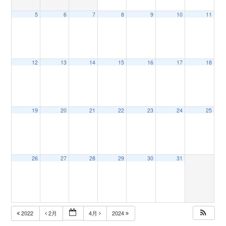
5
6
7
8
9
10
11
n
12
13
14
15
16
17
18
19
20
21
22
23
24
25
26
27
28
29
30
31
2022
2月
4月
2024