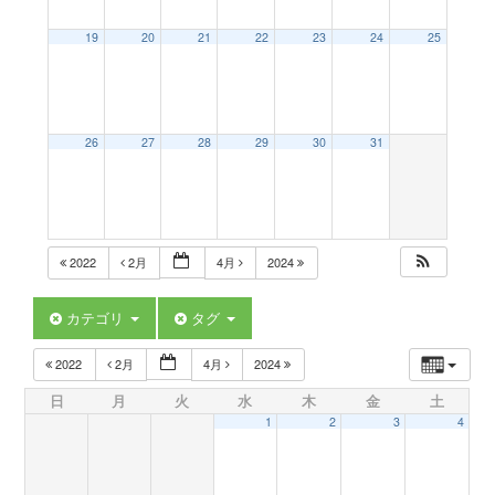
a
19
20
21
22
23
24
25
v
26
27
28
29
30
31
i
g
2022
2月
4月
2024
a
カテゴリ
タグ
t
2022
2月
4月
2024
日
月
火
水
木
金
土
i
1
2
3
4
o