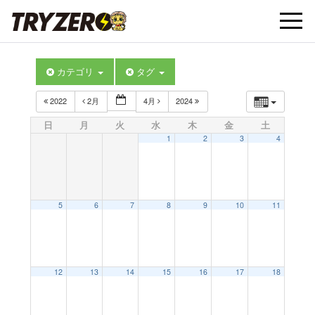
t
カテゴリ
タグ
o
2022
2月
4月
2024
g
日
月
火
水
木
金
土
1
2
3
4
g
l
5
6
7
8
9
10
11
e
12
13
14
15
16
17
18
n