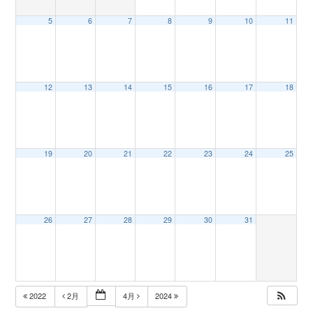
5
6
7
8
9
10
11
n
12
13
14
15
16
17
18
19
20
21
22
23
24
25
26
27
28
29
30
31
2022
2月
4月
2024