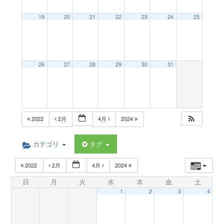
a
19
20
21
22
23
24
25
v
26
27
28
29
30
31
i
g
2022
2月
4月
2024
a
カテゴリ
タグ
t
2022
2月
4月
2024
日
月
火
水
木
金
土
i
1
2
3
4
o