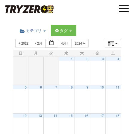
t
カテゴリ
タグ
o
2022
2月
4月
2024
g
日
月
火
水
木
金
土
1
2
3
4
g
l
5
6
7
8
9
10
11
e
12
13
14
15
16
17
18
n