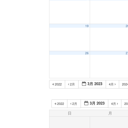
19
2
26
2
3月 2023
2022
2月
4月
202
3月 2023
2022
2月
4月
2
日
月