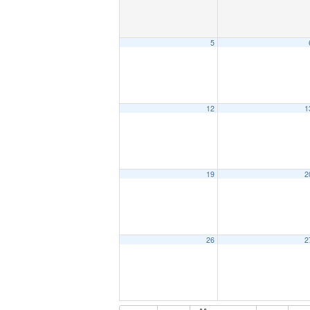
5
12
1
19
2
26
2