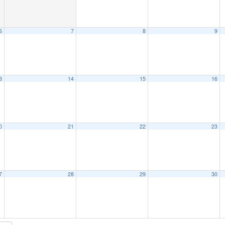
6
7
8
9
3
14
15
16
0
21
22
23
7
28
29
30