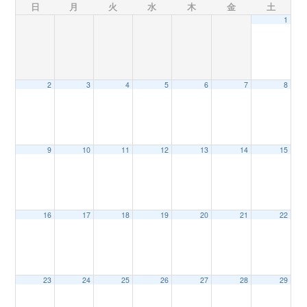
日
月
火
水
木
金
土
1
n
2
3
4
5
6
7
8
9
10
11
12
13
14
15
16
17
18
19
20
21
22
23
24
25
26
27
28
29