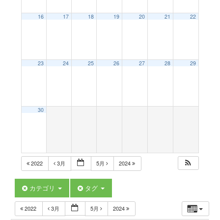
a
16
17
18
19
20
21
22
v
23
24
25
26
27
28
29
i
g
30
a
t
2022
3月
5月
2024
i
カテゴリ
タグ
2022
3月
5月
2024
o