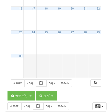
a
16
17
18
19
20
21
22
v
23
24
25
26
27
28
29
i
g
30
a
t
2022
3月
5月
2024
i
カテゴリ
タグ
2022
3月
5月
2024
o