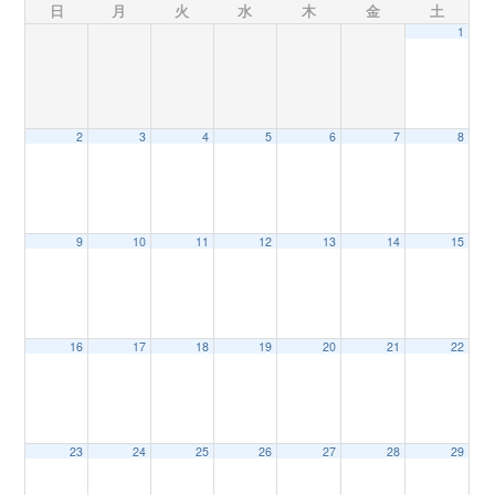
日
月
火
水
木
金
土
1
n
2
3
4
5
6
7
8
9
10
11
12
13
14
15
16
17
18
19
20
21
22
23
24
25
26
27
28
29