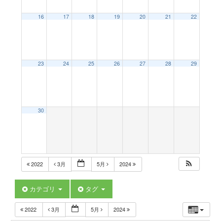
a
16
17
18
19
20
21
22
v
23
24
25
26
27
28
29
i
g
30
a
t
2022
3月
5月
2024
i
カテゴリ
タグ
2022
3月
5月
2024
o