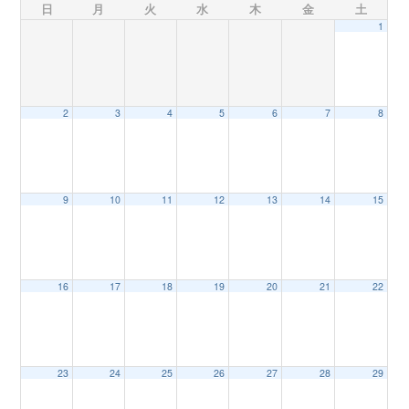
日
月
火
水
木
金
土
1
n
2
3
4
5
6
7
8
9
10
11
12
13
14
15
16
17
18
19
20
21
22
23
24
25
26
27
28
29