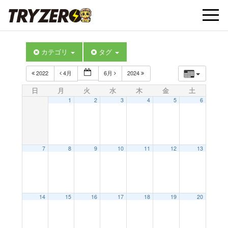
t
カテゴリ
タグ
o
2022
4月
6月
2024
g
日
月
火
水
木
金
土
1
2
3
4
5
6
g
l
7
8
9
10
11
12
13
e
14
15
16
17
18
19
20
n