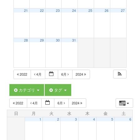
a
21
22
23
24
25
26
27
v
28
29
30
31
i
g
2022
4月
6月
2024
a
カテゴリ
タグ
t
2022
4月
6月
2024
日
月
火
水
木
金
土
i
1
2
3
4
5
6
o