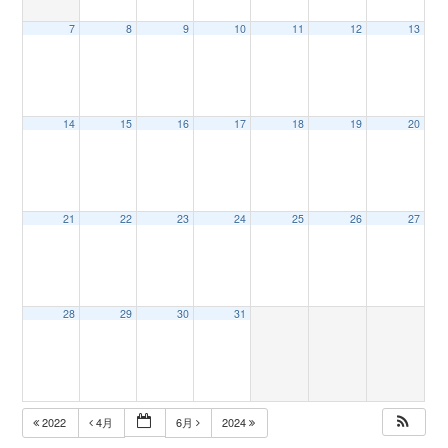
7
8
9
10
11
12
13
n
14
15
16
17
18
19
20
21
22
23
24
25
26
27
28
29
30
31
2022
4月
6月
2024