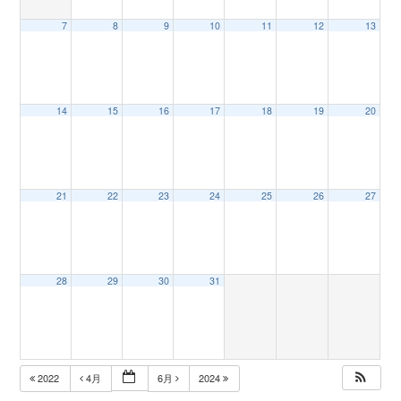
7
8
9
10
11
12
13
n
14
15
16
17
18
19
20
21
22
23
24
25
26
27
28
29
30
31
2022
4月
6月
2024