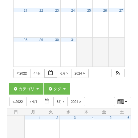
a
21
22
23
24
25
26
27
v
28
29
30
31
i
g
2022
4月
6月
2024
a
カテゴリ
タグ
t
2022
4月
6月
2024
日
月
火
水
木
金
土
i
1
2
3
4
5
6
o