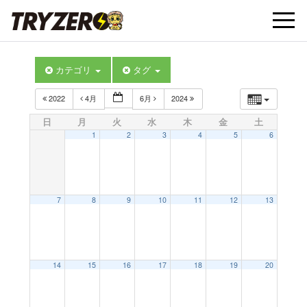
t
カテゴリ
タグ
o
2022
4月
6月
2024
g
日
月
火
水
木
金
土
1
2
3
4
5
6
g
l
7
8
9
10
11
12
13
e
14
15
16
17
18
19
20
n