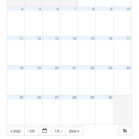
4
5
6
7
8
9
10
n
11
12
13
14
15
16
17
18
19
20
21
22
23
24
25
26
27
28
29
30
2022
5月
7月
2024