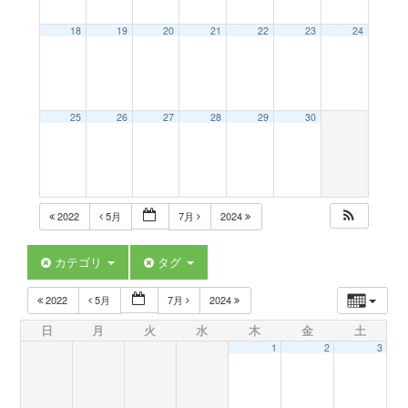
a
18
19
20
21
22
23
24
v
25
26
27
28
29
30
i
g
2022
5月
7月
2024
a
カテゴリ
タグ
t
2022
5月
7月
2024
日
月
火
水
木
金
土
i
1
2
3
o