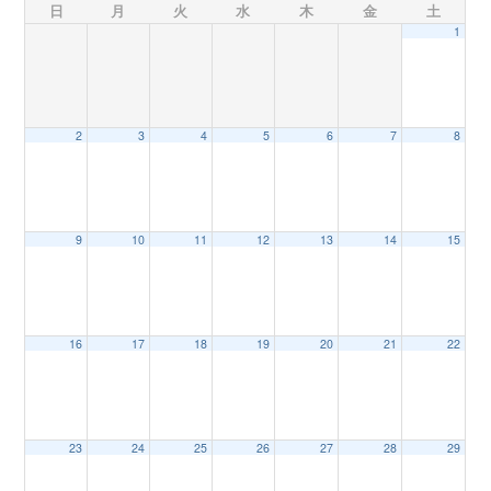
日
月
火
水
木
金
土
1
n
2
3
4
5
6
7
8
9
10
11
12
13
14
15
16
17
18
19
20
21
22
23
24
25
26
27
28
29