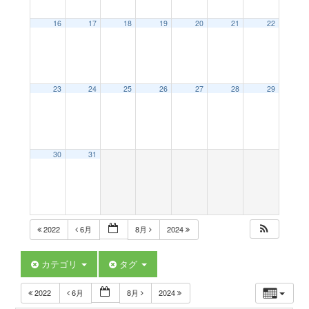
a
16
17
18
19
20
21
22
v
23
24
25
26
27
28
29
i
g
30
31
a
t
2022
6月
8月
2024
i
カテゴリ
タグ
2022
6月
8月
2024
o