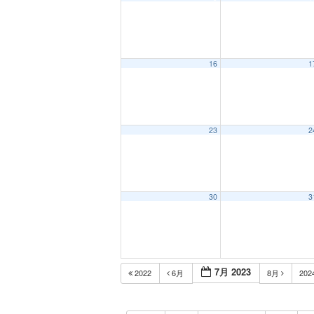
16
1
23
2
30
3
7月 2023
2022
6月
8月
202