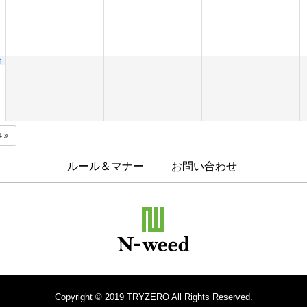
1
4
ルール＆マナー
お問い合わせ
Copyright © 2019 TRYZERO All Rights Reserved.