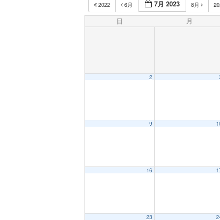
7月 2023
2022
6月
8月
2
日
月
2
9
1
16
1
23
2