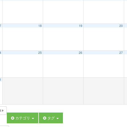
7
18
19
20
4
25
26
27
1
4
カテゴリ
タグ