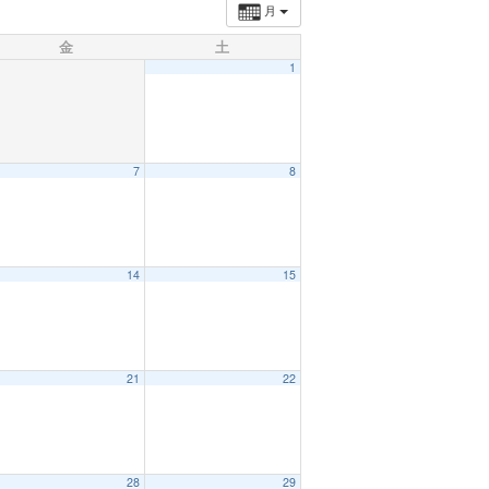
月
金
土
1
7
8
14
15
21
22
28
29