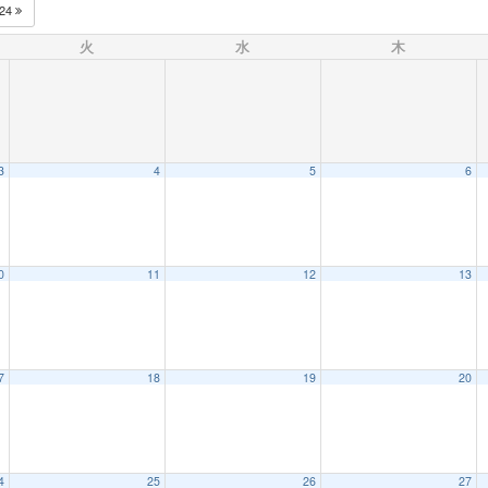
024
火
水
木
3
4
5
6
0
11
12
13
7
18
19
20
4
25
26
27