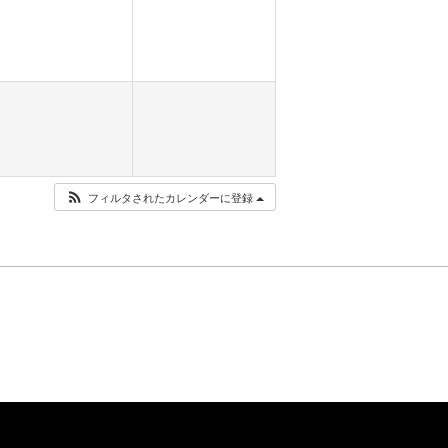
フィルタされたカレンダーに登録