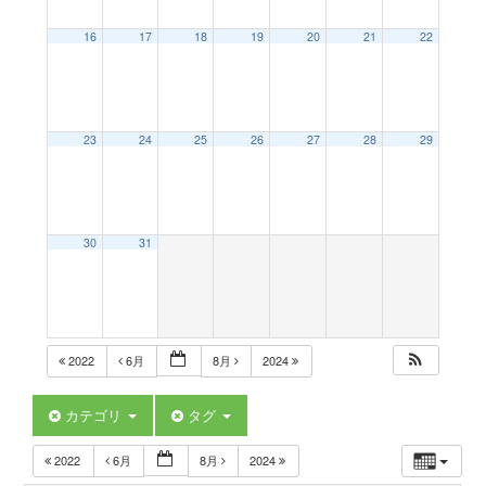
a
16
17
18
19
20
21
22
v
23
24
25
26
27
28
29
i
g
30
31
a
t
2022
6月
8月
2024
i
カテゴリ
タグ
2022
6月
8月
2024
o