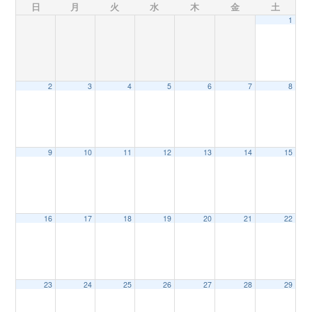
日
月
火
水
木
金
土
1
n
2
3
4
5
6
7
8
9
10
11
12
13
14
15
16
17
18
19
20
21
22
23
24
25
26
27
28
29