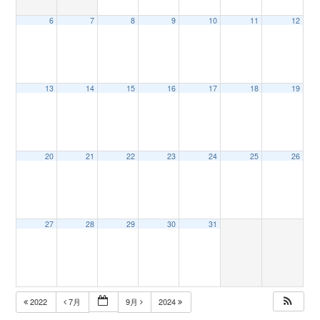
6
7
8
9
10
11
12
n
13
14
15
16
17
18
19
20
21
22
23
24
25
26
27
28
29
30
31
2022
7月
9月
2024