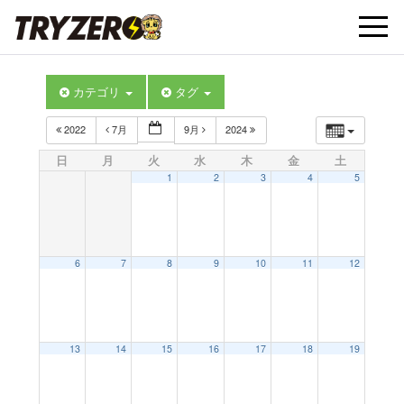
t
カテゴリ
タグ
o
2022
7月
9月
2024
g
日
月
火
水
木
金
土
1
2
3
4
5
g
l
6
7
8
9
10
11
12
e
13
14
15
16
17
18
19
n