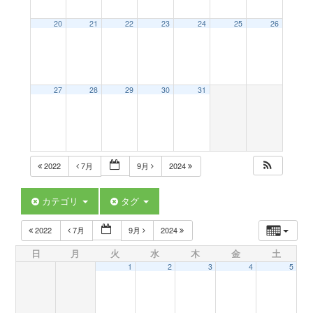
a
20
21
22
23
24
25
26
v
27
28
29
30
31
i
g
2022
7月
9月
2024
a
カテゴリ
タグ
t
2022
7月
9月
2024
日
月
火
水
木
金
土
i
1
2
3
4
5
o