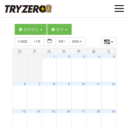
t
カテゴリ
タグ
o
2022
7月
9月
2024
g
日
月
火
水
木
金
土
1
2
3
4
5
g
l
6
7
8
9
10
11
12
e
13
14
15
16
17
18
19
n