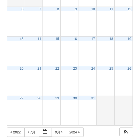
6
7
8
9
10
11
12
n
13
14
15
16
17
18
19
20
21
22
23
24
25
26
27
28
29
30
31
2022
7月
9月
2024