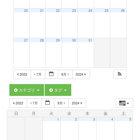
a
20
21
22
23
24
25
26
v
27
28
29
30
31
i
g
2022
7月
9月
2024
a
カテゴリ
タグ
t
2022
7月
9月
2024
日
月
火
水
木
金
土
i
1
2
3
4
5
o