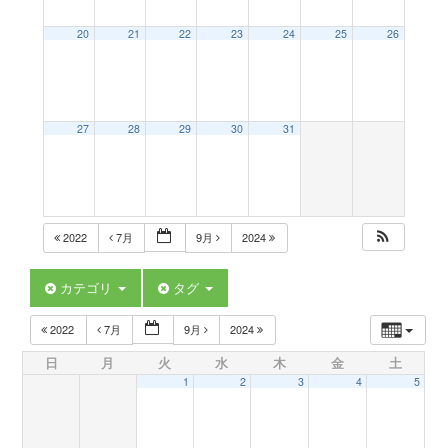
a
20
21
22
23
24
25
26
v
27
28
29
30
31
i
g
2022
7月
9月
2024
a
カテゴリ
タグ
t
2022
7月
9月
2024
日
月
火
水
木
金
土
i
1
2
3
4
5
o