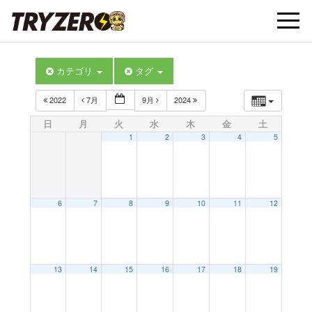
t
カテゴリ
タグ
o
2022
7月
9月
2024
g
日
月
火
水
木
金
土
1
2
3
4
5
g
l
6
7
8
9
10
11
12
e
13
14
15
16
17
18
19
n