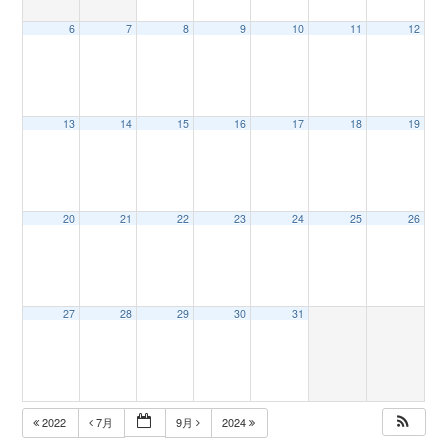
6
7
8
9
10
11
12
n
13
14
15
16
17
18
19
20
21
22
23
24
25
26
27
28
29
30
31
2022
7月
9月
2024