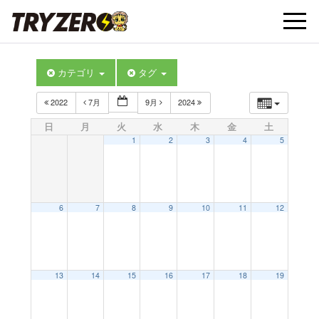
t
カテゴリ
タグ
o
2022
7月
9月
2024
g
日
月
火
水
木
金
土
1
2
3
4
5
g
l
6
7
8
9
10
11
12
e
13
14
15
16
17
18
19
n