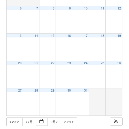
6
7
8
9
10
11
12
n
13
14
15
16
17
18
19
20
21
22
23
24
25
26
27
28
29
30
31
2022
7月
9月
2024