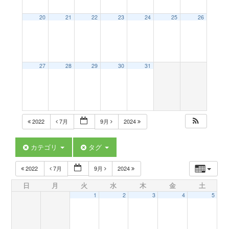
a
20
21
22
23
24
25
26
v
27
28
29
30
31
i
g
2022
7月
9月
2024
a
カテゴリ
タグ
t
2022
7月
9月
2024
日
月
火
水
木
金
土
i
1
2
3
4
5
o