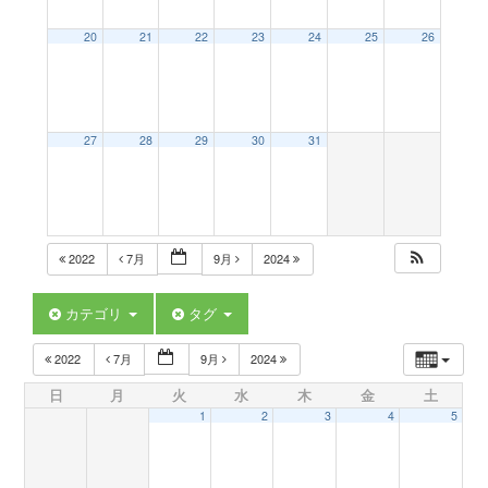
a
20
21
22
23
24
25
26
v
27
28
29
30
31
i
g
2022
7月
9月
2024
a
カテゴリ
タグ
t
2022
7月
9月
2024
日
月
火
水
木
金
土
i
1
2
3
4
5
o