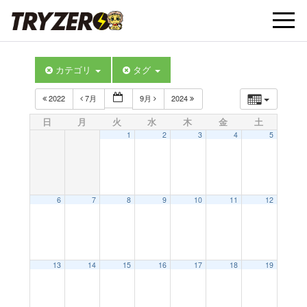
t
カテゴリ
タグ
o
2022
7月
9月
2024
g
日
月
火
水
木
金
土
1
2
3
4
5
g
l
6
7
8
9
10
11
12
e
13
14
15
16
17
18
19
n