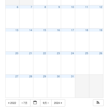
6
7
8
9
10
11
12
n
13
14
15
16
17
18
19
20
21
22
23
24
25
26
27
28
29
30
31
2022
7月
9月
2024